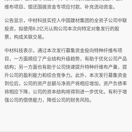
维布项目、偿还国拨资金专项应付款、补充流动资金。
公告显示，中材科技实控人中国建材集团的全资子公司中联
投资，拟使用8.2亿元认购公司本次向特定对象发行的股
票，构成关联交易。
中材科技表示，通过本次发行募集资金投向特种纤维布项
目，一方面顺应了产业结构升级趋势，有助于优化公司产品
结构；另一方面也有助于公司快速提升特种纤维布产量，提
升公司的盈利能力和综合竞争力。此外，本次发行募集资金
到位后，公司的资产总额与净资产将相应增加，资产负债率
将相应下降，公司的资本结构将得到进一步优化，有利于增
强公司的偿债能力，降低公司的财务风险。