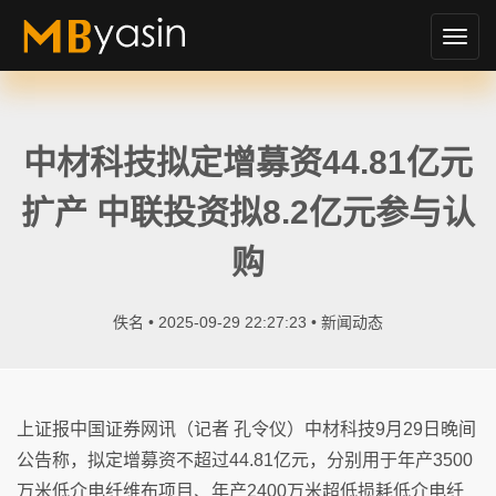
切
换
导
航
中材科技拟定增募资44.81亿元
扩产 中联投资拟8.2亿元参与认
购
佚名 • 2025-09-29 22:27:23 •
新闻动态
上证报中国证券网讯（记者 孔令仪）中材科技9月29日晚间
公告称，拟定增募资不超过44.81亿元，分别用于年产3500
万米低介电纤维布项目、年产2400万米超低损耗低介电纤