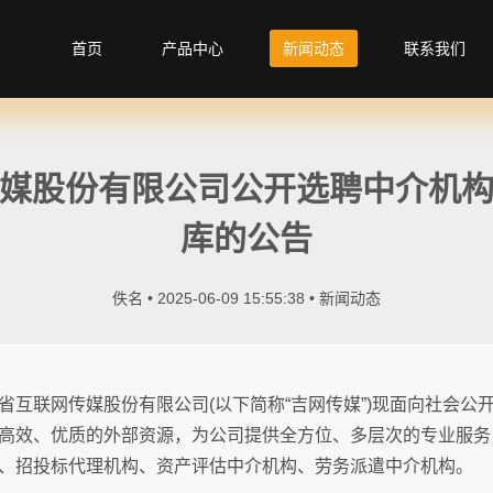
首页
产品中心
新闻动态
联系我们
媒股份有限公司公开选聘中介机
库的公告
佚名 • 2025-06-09 15:55:38 •
新闻动态
省互联网传媒股份有限公司(以下简称“吉网传媒”)现面向社会公
高效、优质的外部资源，为公司提供全方位、多层次的专业服务
、招投标代理机构、资产评估中介机构、劳务派遣中介机构。