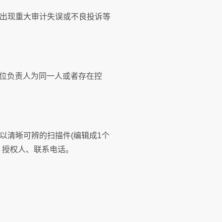
出现重大审计失误或不良投诉等
位负责人为同一人或者存在控
以清晰可辨的扫描件(编辑成1个
、授权人、联系电话。