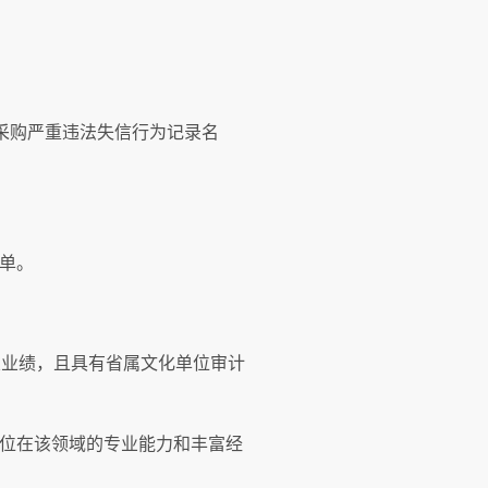
采购严重违法失信行为记录名
单。
相关业绩，且具有省属文化单位审计
位在该领域的专业能力和丰富经