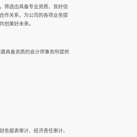
，筛选出具备专业资质、良好信
合作关系，为公司的各项业务提
共创美好未来。
诚邀具备资质的会计师事务所提供
财务报表审计、经济责任审计、