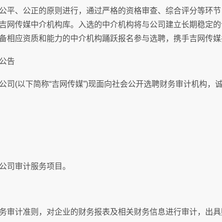
平、公正的原则进行，通过严格的资格审查、综合评分等环节
吉网传媒中介机构库。入选的中介机构将与公司建立长期稳定的
备相应资质和能力的中介机构踊跃报名参与选聘，携手吉网传媒
公告
(以下简称“吉网传媒”)现面向社会公开选聘财务审计机构，
公司审计服务项目。
审计准则，对企业的财务报表及相关财务信息进行审计，出具