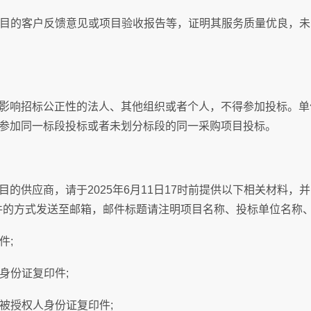
目的客户反馈意见或项目验收报告等，证明其服务质量优良，未
响招标公正性的法人、其他组织或者个人，不得参加投标。单
参加同一标段投标或者未划分标段的同一采购项目投标。
供应商，请于2025年6月11日17时前提供以下相关材料，并
邮件的方式发送至邮箱，邮件标题请注明项目名称、投标单位名称
件;
身份证复印件;
被授权人身份证复印件;