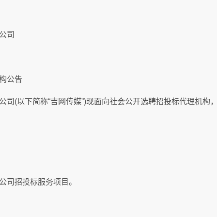
公司
构公告
(以下简称“吉网传媒”)现面向社会公开选聘招投标代理机构
公司招投标服务项目。