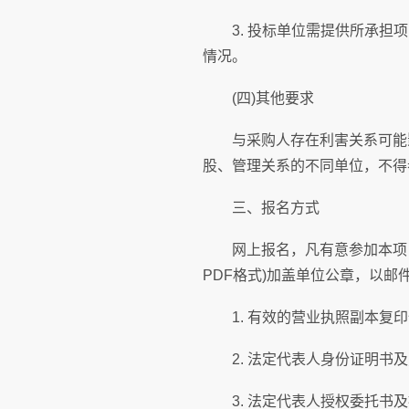
3. 投标单位需提供所承担项
情况。
(四)其他要求
与采购人存在利害关系可能影
股、管理关系的不同单位，不得
三、报名方式
网上报名，凡有意参加本项目的
PDF格式)加盖单位公章，以
1. 有效的营业执照副本复印
2. 法定代表人身份证明书及
3. 法定代表人授权委托书及