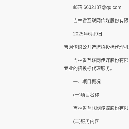
邮箱:6632187@qq.com
吉林省互联网传媒股份有限
2025年6月9日
吉网传媒公开选聘招投标代理机
吉林省互联网传媒股份有限公司
专业的招投标代理服务。
一、项目概况
(一)项目名称
吉林省互联网传媒股份有限
(二)服务内容