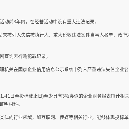
活动前3年内，在经营活动中没有重大违法记录。
网站未被列入失信被执行人、重大税收违法案件当事人名单、政府
网查询无行贿犯罪记录。
理机关在国家企业信用信息公示系统中列入严重违法失信企业名
3年1月1日至投标截止日)至少具有3项类似的企业财务报表审计
证明材料。
类似的行业领域，如互联网、传媒等相关行业，能够体现投标单