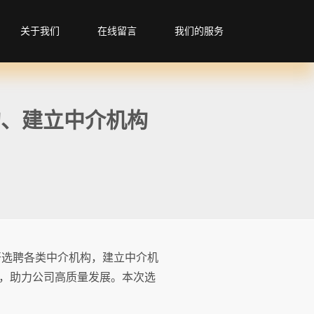
关于我们
在线留言
我们的服务
构、建立中介机构
开选聘各类中介机构，建立中介机
，助力公司高质量发展。本次选