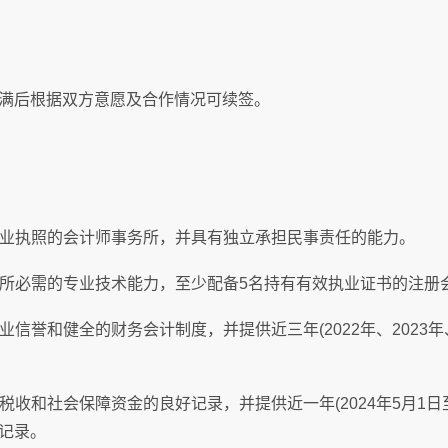
后根据双方意愿及合作情况可续签。
业执照的会计师事务所，并具有独立承担民事责任的能力。
所必需的专业技术能力，至少配备5名持有有效执业证书的注册
信誉和健全的财务会计制度，并提供近三年(2022年、2023年、
收和社会保障资金的良好记录，并提供近一年(2024年5月1日至2
记录。