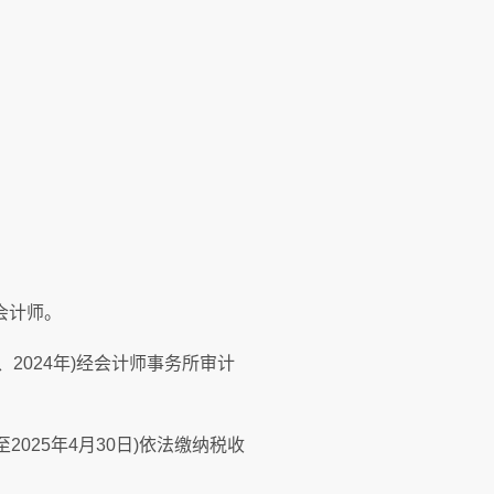
会计师。
2024年)经会计师事务所审计
025年4月30日)依法缴纳税收