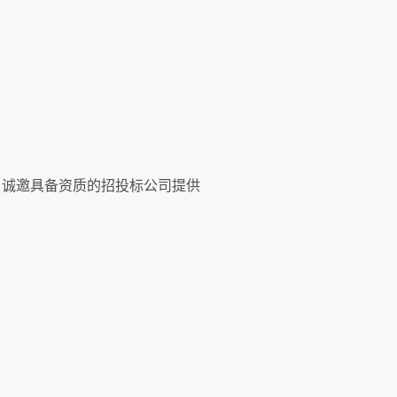
，诚邀具备资质的招投标公司提供