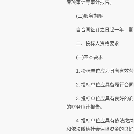
专项审计等审计报告。
(三)服务期限
自合同签订之日起一年，期满
二、投标人资格要求
(一)基本要求
1. 投标单位应为具有有效营
2. 投标单位应具备履行合同
3. 投标单位应具有良好的商业
的财务审计报告。
4. 投标单位应具有依法缴纳税
和依法缴纳社会保障资金的良好