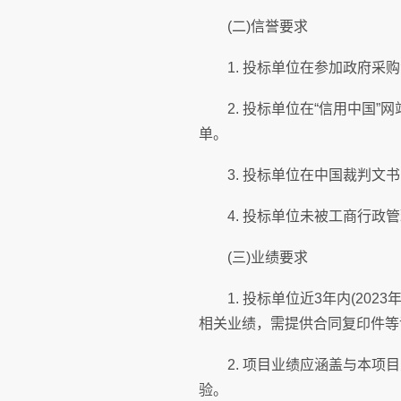
(二)信誉要求
1. 投标单位在参加政府采购
2. 投标单位在“信用中国”
单。
3. 投标单位在中国裁判文书
4. 投标单位未被工商行政管
(三)业绩要求
1. 投标单位近3年内(202
相关业绩，需提供合同复印件等
2. 项目业绩应涵盖与本项目
验。