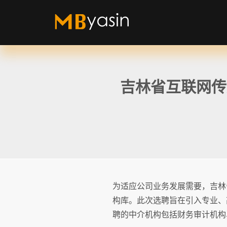
吉林省互联网传
为适应公司业务发展需要，吉林
构库。此次选聘旨在引入专业、
聘的中介机构包括财务审计机构