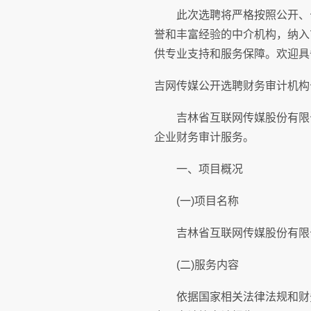
此次选聘将严格按照公开、公
誉和丰富经验的中介机构，纳入
供专业支持和服务保障。欢迎具
吉网传媒公开选聘财务审计机构
吉林省互联网传媒股份有限公司
企业财务审计服务。
一、项目概况
(一)项目名称
吉林省互联网传媒股份有限
(二)服务内容
依据国家相关法律法规和财务