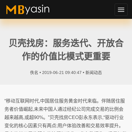
切
换
导
航
贝壳找房：服务迭代、开放合
作的价值比模式更重要
佚名 • 2019-06-21 09:40:47 •
新闻动态
“移动互联网时代,中国居住服务黄金时代来临。伴随居住服
务者价值崛起,未来中国人通过经纪公司完成交易的比例会
越来越高,或超90%。”贝壳找房CEO彭永东表示,“驱动行业
变化的核心因素只有两点:用户体验改善和交易效率提升。