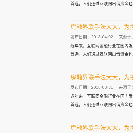
首选，人们通过互联网出借资金也可
房融界联手法大大，为
发布日期：2018-04-02
来源于
近年来，互联网金融行业在国内发
首选，人们通过互联网出借资金也可
房融界联手法大大，为
发布日期：2018-03-31
来源于
近年来，互联网金融行业在国内发
首选，人们通过互联网出借资金也可
房融界联手法大大，为