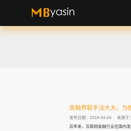
房融界联手法大大，为
发布日期：2018-04-04
来源于
近年来，互联网金融行业在国内发