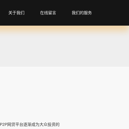
关于我们
在线留言
我们的服务
P2P网贷平台逐渐成为大众投资的