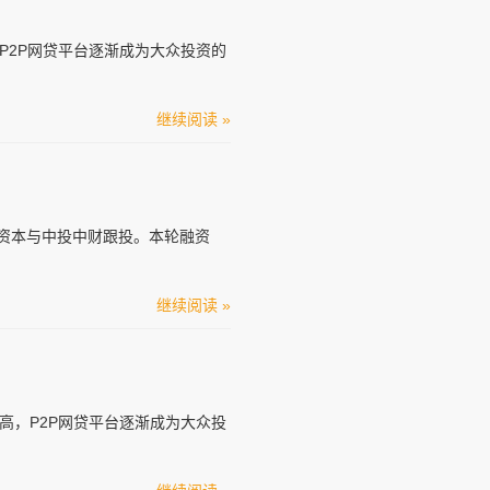
P2P网贷平台逐渐成为大众投资的
继续阅读 »
资本与中投中财跟投。本轮融资
继续阅读 »
，P2P网贷平台逐渐成为大众投