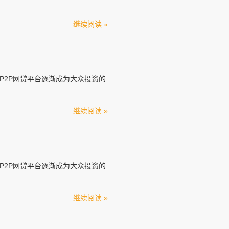
继续阅读 »
P2P网贷平台逐渐成为大众投资的
继续阅读 »
P2P网贷平台逐渐成为大众投资的
继续阅读 »