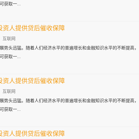
获取一...
投资人提供贷后催收保障
：互联网
展势头迅猛。随着人们经济水平的普遍增长和金融知识水平的不断提高，
获取一...
投资人提供贷后催收保障
：互联网
展势头迅猛。随着人们经济水平的普遍增长和金融知识水平的不断提高，
获取一...
投资人提供贷后催收保障