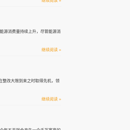
继续阅读 »
能源消费量持续上升，尽管能源消
继续阅读 »
在整改大限到来之时取得先机，领
继续阅读 »