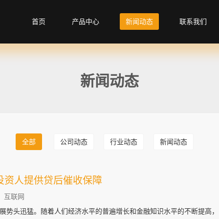
首页
产品中心
新闻动态
联系我们
新闻动态
全部
公司动态
行业动态
新闻动态
投资人提供贷后催收保障
：互联网
展势头迅猛。随着人们经济水平的普遍增长和金融知识水平的不断提高，