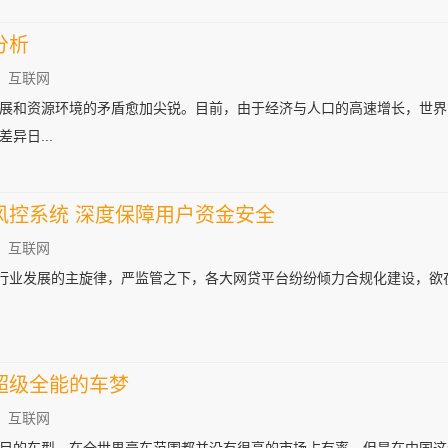
分析
：互联网
展和资源环境的矛盾愈加尖锐。目前，由于经济与人口的高速增长，世界
异日...
风控系统 深度保障用户资金安全
：互联网
融行业发展的主旋律，严监管之下，各大网贷平台纷纷倾力合规化建设，欲
超级全能的车梦
：互联网