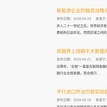
新能源企业的融资战略
发布日期：2018-03-23
来源于
步入二十一世纪之后，世界经济发
费结构日益优化，然而区域之间的差
房融界上线蜗牛大数据
发布日期：2018-03-21
来源于
近两年，“合规”一直是互联网金
跑行业合规发展。而合规只...
平行进口乔治巴顿实现
发布日期：2018-03-19
来源于