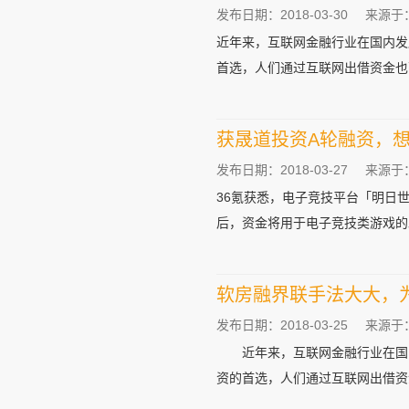
发布日期：2018-03-30
来源于
近年来，互联网金融行业在国内发
首选，人们通过互联网出借资金也可
获晟道投资A轮融资，
发布日期：2018-03-27
来源于
36氪获悉，电子竞技平台「明日
后，资金将用于电子竞技类游戏的发
软房融界联手法大大，
发布日期：2018-03-25
来源于
近年来，互联网金融行业在国内
资的首选，人们通过互联网出借资金