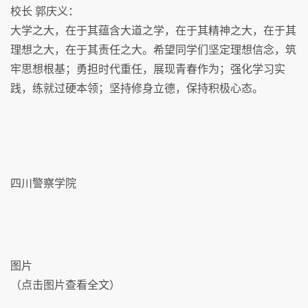
校长 郭庆义：
大学之大，在于其蕴含大道之学，在于其精神之大，在于其
理想之大，在于其责任之大。希望同学们坚定理想信念，筑
牢思想根基；勇担时代重任，展现青春作为；强化学习实
践，练就过硬本领；坚持修身立德，保持积极心态。
四川警察学院
图片
（点击图片查看全文）