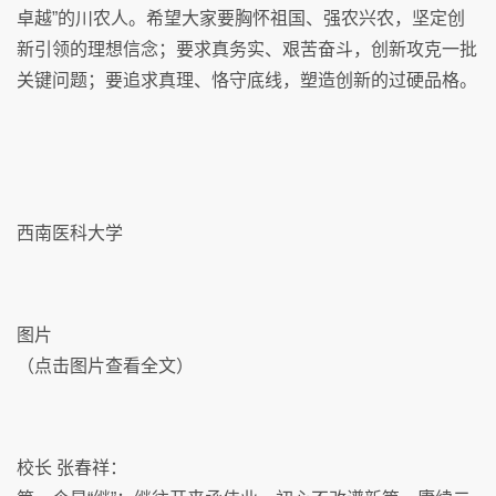
卓越”的川农人。希望大家要胸怀祖国、强农兴农，坚定创
新引领的理想信念；要求真务实、艰苦奋斗，创新攻克一批
关键问题；要追求真理、恪守底线，塑造创新的过硬品格。
西南医科大学
图片
（点击图片查看全文）
校长 张春祥：