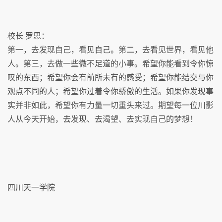
校长 罗思：
第一，去发现自己，看见自己。第二，去看见世界，看见他
人。第三，去做一些微不足道的小事。希望你能看到令你惊
叹的东西；希望你会有前所未有的感受；希望你能结交与你
观点不同的人；希望你过着令你骄傲的生活。如果你发现事
实并非如此，希望你有力量一切重头来过。期望每一位川影
人从今天开始，去发现、去渴望、去实现自己的梦想！
四川天一学院