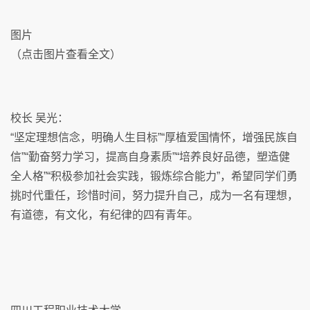
图片
（点击图片查看全文）
校长 吴光：
“坚定理想信念，明确人生目标”“厚植爱国情怀，增强民族自
信”“勤奋努力学习，提高自身素质”“培养良好品德，塑造健
全人格”“积极参加社会实践，锻炼综合能力”，希望同学们勇
挑时代重任，珍惜时间，努力提升自己，成为一名有理想，
有道德，有文化，有纪律的四有青年。