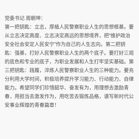
党委书记 周朝坤：
第一把钥匙：立志，厚植人民警察职业人生的思想根基。要
从立志决定高度、立志决定高远的思想境界，把“维护政治
安全社会安定人民安宁”作为自己的人生志向。第二把钥
匙：强基，打好人民警察职业人生的两个底子。要打好三观
的底色和专业的底子，为职业发展和人生打牢坚实基础。第
三把钥匙：践履，淬炼人民警察职业人生的三种能力。要充
分利用大学时间，积极培养提升学习能力、行动能力、自律
能力。希望同学们珍惜韶华、奋发有为，用理想去激励青
春，用担当去激发作为，用吃苦去锻炼品格，谱写新时代公
安事业辉煌的青春篇章！