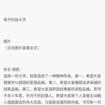
电子科技大学
图片
（点击图片查看全文）
校长 胡俊：
选择一所大学，就是选择了一种精神传承。第一，希望大家
根植学以报国的爱国品格。第二，希望大家磨砺追求卓越的
创新品格。第三，希望大家涵养团结奉献的进取品格。苍穹
不负少年意，岁月不枉赶路人。希望大家将个人发展主动融
入强国建设的伟大实践，与国家发展同频共振，书写新一代