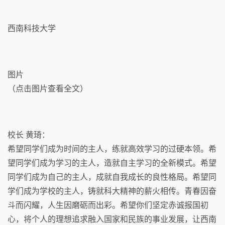
西南科技大学
图片
（点击图片查看全文）
校长 黄琦：
希望同学们成为时间的主人，练就高效学习的过硬本领。希
望同学们成为学习的主人，造就自主学习的全新模式。希望
同学们成为自己的主人，成就自我成长的良性格局。希望同
学们成为学校的主人，铸就科大精神的薪火相传。青春因奋
斗而闪耀，人生因磨砺而出彩。希望你们坚定赤诚报国初
心，将个人的理想追求融入国家和民族的事业发展，让西南