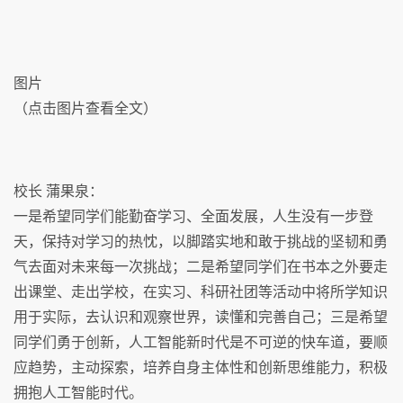
图片
（点击图片查看全文）
校长 蒲果泉：
一是希望同学们能勤奋学习、全面发展，人生没有一步登
天，保持对学习的热忱，以脚踏实地和敢于挑战的坚韧和勇
气去面对未来每一次挑战；二是希望同学们在书本之外要走
出课堂、走出学校，在实习、科研社团等活动中将所学知识
用于实际，去认识和观察世界，读懂和完善自己；三是希望
同学们勇于创新，人工智能新时代是不可逆的快车道，要顺
应趋势，主动探索，培养自身主体性和创新思维能力，积极
拥抱人工智能时代。