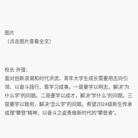
图片
（点击图片查看全文）
校长 许强：
面对创新浪潮和时代洪流，青年大学生成长需要用志向引
领、以奋斗践行、靠学习成事。一是要学以明志，解决“为
什么学”的问题。二是要学以成才，解决“学什么”的问题。三
是要学以致用，解决“怎么学”的问题。希望2024级新生传承
成理“攀登”精神，以奋斗之姿勇做新时代的“攀登者”。