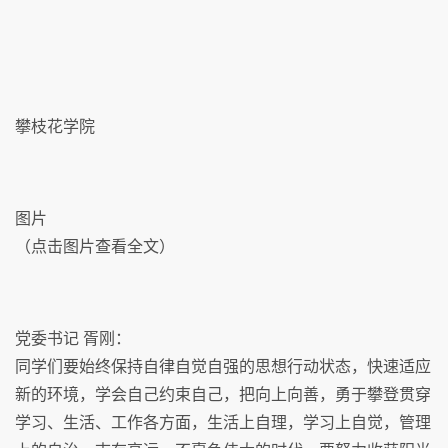
攀枝花学院
图片
（点击图片查看全文）
党委书记 胥刚：
同学们要始终保持自律自觉自强的思想行动状态，快速适应
新的环境，学会自己约束自己，把向上向善，勇于攀登贯穿
学习、生活、工作各方面，生活上自理，学习上自觉，管理