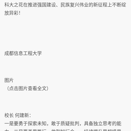
科大之花在推进强国建设、民族复兴伟业的新征程上不断绽
放异彩！
成都信息工程大学
图片
（点击图片查看全文）
校长 何建新：
一是要勇于探索未知，敢于质疑批判，具备独立思考的能