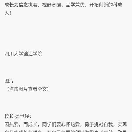
成长为信念执着、视野宽阔、品学兼优、开拓创新的科成
人！
四川大学锦江学院
图片
（点击图片查看全文）
校长 晏世经：
因热爱，而成长，同学们要心怀热爱，勇于挑战自我，实现