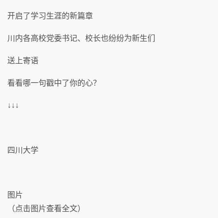
开启了学习生涯的新篇章
川内各高校党委书记、校长也纷纷为新生们
送上寄语
看看哪一句戳中了你的心？
↓↓↓
四川大学
图片
（点击图片查看全文）