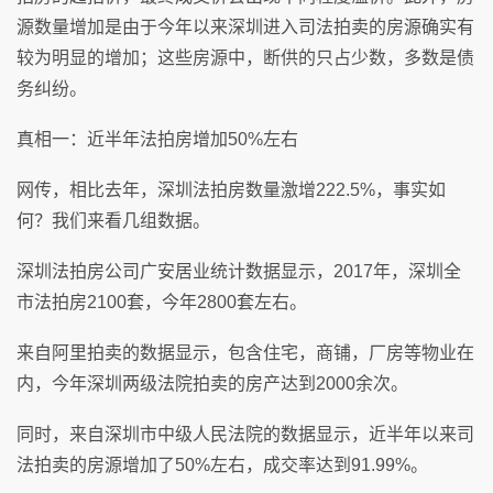
源数量增加是由于今年以来深圳进入司法拍卖的房源确实有
较为明显的增加；这些房源中，断供的只占少数，多数是债
务纠纷。
真相一：近半年法拍房增加50%左右
网传，相比去年，深圳法拍房数量激增222.5%，事实如
何？我们来看几组数据。
深圳法拍房公司广安居业统计数据显示，2017年，深圳全
市法拍房2100套，今年2800套左右。
来自阿里拍卖的数据显示，包含住宅，商铺，厂房等物业在
内，今年深圳两级法院拍卖的房产达到2000余次。
同时，来自深圳市中级人民法院的数据显示，近半年以来司
法拍卖的房源增加了50%左右，成交率达到91.99%。