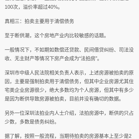
100次，溢价率超过40%。
真相三：拍卖主要用于清偿债务
至于断供潮，这个房地产业内比较敏感的话题。
一般情况下，不如期如数偿还贷款、民间借贷纠纷、司法没
收、无主财产等情况下房产会成为“法拍房”。
深圳市中级人民法院相关负责人表示，上述房源被拍卖的原
因，主要是强制拍卖用于清偿债务，但其中企业房源尤其住
宅类企业房源很少，绝大多数均为个人房源，但其中有多少
是因为断供导致房源被拍卖，目前并没有确切的数据。
另外一位深圳法拍业内人士介绍，法拍房源中，断供的只占
少数，多数是债务纠纷。
据了解，按照一般流程，当期待拍卖的房源基本上至少是2