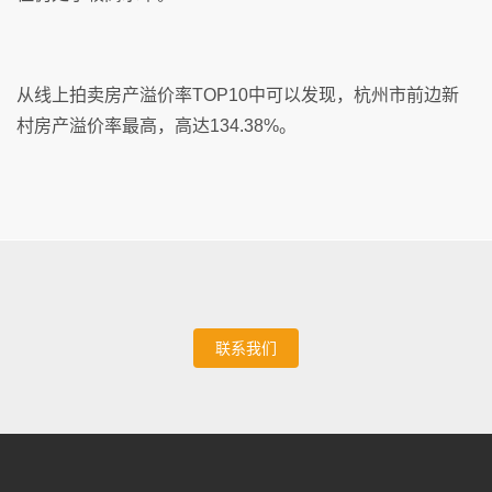
从线上拍卖房产溢价率TOP10中可以发现，杭州市前边新
村房产溢价率最高，高达134.38%。
联系我们