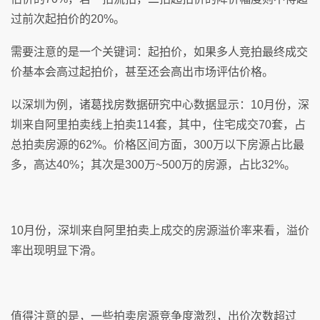
过前次起拍价的20%。
需要注意的是一个关键词：起拍价，如果多人竞拍最终成交
价基本会高过起拍价，甚至还会高出市场评估价格。
以深圳为例，诸葛找房数据研究中心数据显示：10月份，深
圳来自阿里拍卖线上拍卖114套，其中，住宅成交70套，占
总拍卖房源的62%。价格区间方面，300万以下房源占比最
多，高达40%；其次是300万~500万的房源，占比32%。
10月份，深圳来自阿里拍卖上成交的房源溢价率来看，溢价
率出现明显下滑。
值得注意的是，一些拍卖房源竞争度激烈，出价次数超过