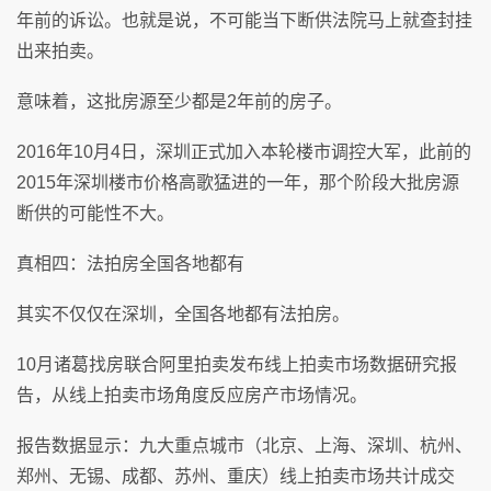
年前的诉讼。也就是说，不可能当下断供法院马上就查封挂
出来拍卖。
意味着，这批房源至少都是2年前的房子。
2016年10月4日，深圳正式加入本轮楼市调控大军，此前的
2015年深圳楼市价格高歌猛进的一年，那个阶段大批房源
断供的可能性不大。
真相四：法拍房全国各地都有
其实不仅仅在深圳，全国各地都有法拍房。
10月诸葛找房联合阿里拍卖发布线上拍卖市场数据研究报
告，从线上拍卖市场角度反应房产市场情况。
报告数据显示：九大重点城市（北京、上海、深圳、杭州、
郑州、无锡、成都、苏州、重庆）线上拍卖市场共计成交